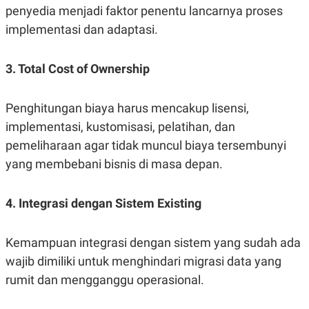
penyedia menjadi faktor penentu lancarnya proses
implementasi dan adaptasi.
3. Total Cost of Ownership
Penghitungan biaya harus mencakup lisensi,
implementasi, kustomisasi, pelatihan, dan
pemeliharaan agar tidak muncul biaya tersembunyi
yang membebani bisnis di masa depan.
4. Integrasi dengan Sistem Existing
Kemampuan integrasi dengan sistem yang sudah ada
wajib dimiliki untuk menghindari migrasi data yang
rumit dan mengganggu operasional.