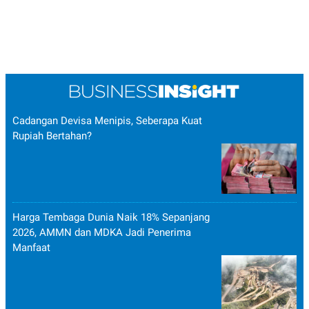
Cadangan Devisa Menipis, Seberapa Kuat
Rupiah Bertahan?
Harga Tembaga Dunia Naik 18% Sepanjang
2026, AMMN dan MDKA Jadi Penerima
Manfaat