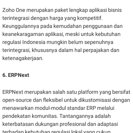
Zoho One merupakan paket lengkap aplikasi bisnis
terintegrasi dengan harga yang kompetitif.
Keunggulannya pada kemudahan penggunaan dan
keanekaragaman aplikasi, meski untuk kebutuhan
regulasi Indonesia mungkin belum sepenuhnya
terintegrasi, khususnya dalam hal perpajakan dan
ketenagakerjaan.
6. ERPNext
ERPNext merupakan salah satu platform yang bersifat
open-source dan fleksibel untuk dikustomisasi dengan
menawarkan modul-modul standar ERP melalui
pendekatan komunitas. Tantangannya adalah
keterbatasan dukungan profesional dan adaptasi
terhadap kebutuhan regulasi lokal yang cukup