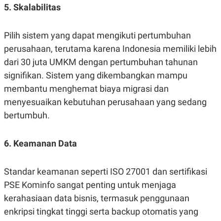
5. Skalabilitas
Pilih sistem yang dapat mengikuti pertumbuhan
perusahaan, terutama karena Indonesia memiliki lebih
dari 30 juta UMKM dengan pertumbuhan tahunan
signifikan. Sistem yang dikembangkan mampu
membantu menghemat biaya migrasi dan
menyesuaikan kebutuhan perusahaan yang sedang
bertumbuh.
6. Keamanan Data
Standar keamanan seperti ISO 27001 dan sertifikasi
PSE Kominfo sangat penting untuk menjaga
kerahasiaan data bisnis, termasuk penggunaan
enkripsi tingkat tinggi serta backup otomatis yang