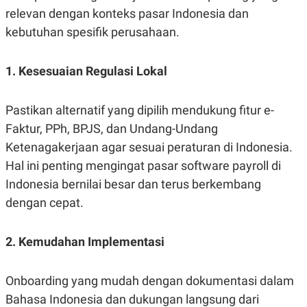
relevan dengan konteks pasar Indonesia dan
kebutuhan spesifik perusahaan.
1. Kesesuaian Regulasi Lokal
Pastikan alternatif yang dipilih mendukung fitur e-
Faktur, PPh, BPJS, dan Undang-Undang
Ketenagakerjaan agar sesuai peraturan di Indonesia.
Hal ini penting mengingat pasar software payroll di
Indonesia bernilai besar dan terus berkembang
dengan cepat.
2. Kemudahan Implementasi
Onboarding yang mudah dengan dokumentasi dalam
Bahasa Indonesia dan dukungan langsung dari