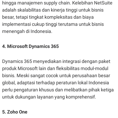
hingga manajemen supply chain. Kelebihan NetSuite
adalah skalabilitas dan kinerja tinggi untuk bisnis
besar, tetapi tingkat kompleksitas dan biaya
implementasi cukup tinggi terutama untuk bisnis
menengah di Indonesia.
4. Microsoft Dynamics 365
Dynamics 365 menyediakan integrasi dengan paket
produk Microsoft lain dan fleksibilitas modul-modul
bisnis. Meski sangat cocok untuk perusahaan besar
global, adaptasi terhadap peraturan lokal Indonesia
perlu pengaturan khusus dan melibatkan pihak ketiga
untuk dukungan layanan yang komprehensif.
5. Zoho One