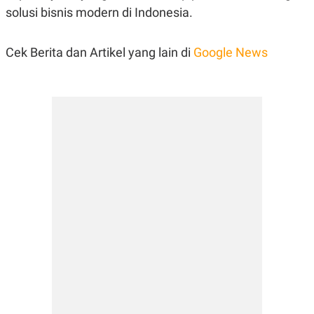
solusi bisnis modern di Indonesia.
Cek Berita dan Artikel yang lain di
Google News