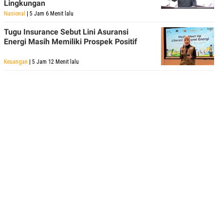
Lingkungan
Nasional
| 5 Jam 6 Menit lalu
Tugu Insurance Sebut Lini Asuransi
Energi Masih Memiliki Prospek Positif
Keuangan
| 5 Jam 12 Menit lalu