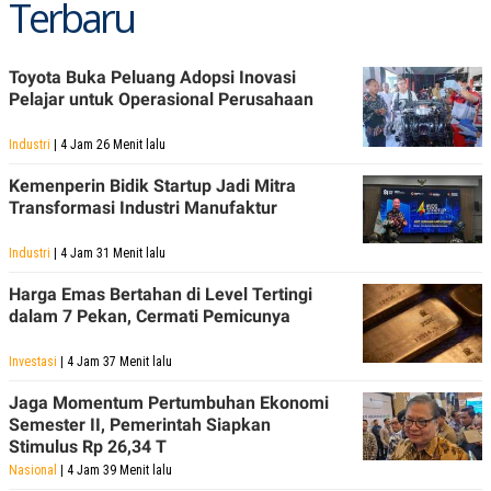
Terbaru
Toyota Buka Peluang Adopsi Inovasi
Pelajar untuk Operasional Perusahaan
Industri
| 4 Jam 26 Menit lalu
Kemenperin Bidik Startup Jadi Mitra
Transformasi Industri Manufaktur
Industri
| 4 Jam 31 Menit lalu
Harga Emas Bertahan di Level Tertingi
dalam 7 Pekan, Cermati Pemicunya
Investasi
| 4 Jam 37 Menit lalu
Jaga Momentum Pertumbuhan Ekonomi
Semester II, Pemerintah Siapkan
Stimulus Rp 26,34 T
Nasional
| 4 Jam 39 Menit lalu