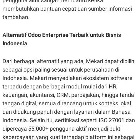
pengguna aktif sangat membantu ketika
membutuhkan bantuan cepat dan sumber informasi
tambahan.
Alternatif Odoo Enterprise Terbaik untuk Bisnis
Indonesia
Dari berbagai alternatif yang ada, Mekari dapat dipilih
sebagai opsi paling sesuai untuk perusahaan di
Indonesia. Mekari menyediakan ekosistem software
terpadu dengan berbagai modul mulai dari HR,
keuangan, akuntansi, CRM, perpajakan, hingga tanda
tangan digital, semua dirancang untuk konteks lokal
dan didukung penuh dengan layanan dalam Bahasa
Indonesia. Selain itu, sertifikasi seperti ISO 27001 dan
dipercaya 55.000+ pengguna aktif menjadi bukti
kepercayaan yang kuat terhadap platform ini sebagai