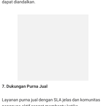
dapat diandalkan.
7. Dukungan Purna Jual
Layanan purna jual dengan SLA jelas dan komunitas