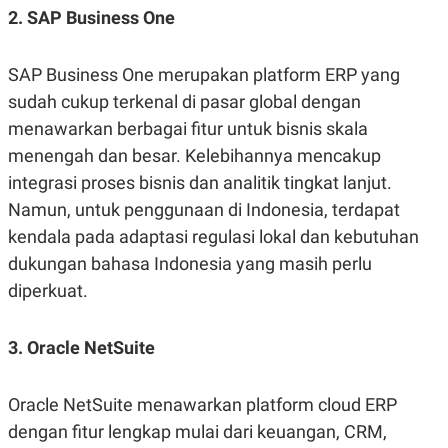
2. SAP Business One
SAP Business One merupakan platform ERP yang
sudah cukup terkenal di pasar global dengan
menawarkan berbagai fitur untuk bisnis skala
menengah dan besar. Kelebihannya mencakup
integrasi proses bisnis dan analitik tingkat lanjut.
Namun, untuk penggunaan di Indonesia, terdapat
kendala pada adaptasi regulasi lokal dan kebutuhan
dukungan bahasa Indonesia yang masih perlu
diperkuat.
3. Oracle NetSuite
Oracle NetSuite menawarkan platform cloud ERP
dengan fitur lengkap mulai dari keuangan, CRM,