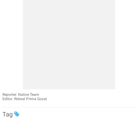
Reporter: Native Team
Editor: Ridwal Prima Gozal
Tag