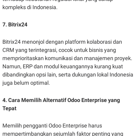
kompleks di Indonesia.
7. Bitrix24
Bitrix24 menonjol dengan platform kolaborasi dan
CRM yang terintegrasi, cocok untuk bisnis yang
memprioritaskan komunikasi dan manajemen proyek.
Namun, ERP dan modul keuangannya kurang kuat
dibandingkan opsi lain, serta dukungan lokal Indonesia
juga belum optimal.
4. Cara Memilih Alternatif Odoo Enterprise yang
Tepat
Memilih pengganti Odoo Enterprise harus
mempertimbangkan sejumlah faktor penting yang