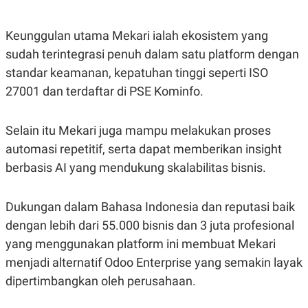
POLICY
Keunggulan utama Mekari ialah ekosistem yang
sudah terintegrasi penuh dalam satu platform dengan
standar keamanan, kepatuhan tinggi seperti ISO
27001 dan terdaftar di PSE Kominfo.
Selain itu Mekari juga mampu melakukan proses
automasi repetitif, serta dapat memberikan insight
berbasis AI yang mendukung skalabilitas bisnis.
Dukungan dalam Bahasa Indonesia dan reputasi baik
dengan lebih dari 55.000 bisnis dan 3 juta profesional
yang menggunakan platform ini membuat Mekari
menjadi alternatif Odoo Enterprise yang semakin layak
dipertimbangkan oleh perusahaan.