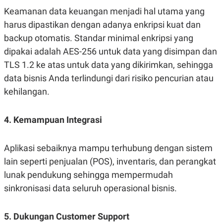
Keamanan data keuangan menjadi hal utama yang
harus dipastikan dengan adanya enkripsi kuat dan
backup otomatis. Standar minimal enkripsi yang
dipakai adalah AES-256 untuk data yang disimpan dan
TLS 1.2 ke atas untuk data yang dikirimkan, sehingga
data bisnis Anda terlindungi dari risiko pencurian atau
kehilangan.
4. Kemampuan Integrasi
Aplikasi sebaiknya mampu terhubung dengan sistem
lain seperti penjualan (POS), inventaris, dan perangkat
lunak pendukung sehingga mempermudah
sinkronisasi data seluruh operasional bisnis.
5. Dukungan Customer Support