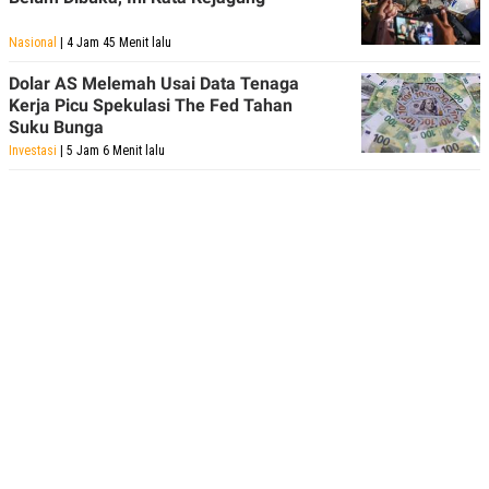
Nasional
| 4 Jam 45 Menit lalu
Dolar AS Melemah Usai Data Tenaga
Kerja Picu Spekulasi The Fed Tahan
Suku Bunga
Investasi
| 5 Jam 6 Menit lalu