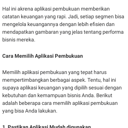
Hal ini akrena aplikasi pembukuan memberikan
catatan keuangan yang rapi. Jadi, setiap segmen bisa
mengelola keuangannya dengan lebih efisien dan
mendapatkan gambaran yang jelas tentang performa
bisnis mereka.
Cara Memilih Aplikasi Pembukuan
Memilih aplikasi pembukuan yang tepat harus
mempertimbangkan berbagai aspek. Tentu, hal ini
supaya aplikasi keuangan yang dipilih sesuai dengan
kebutuhan dan kemampuan bisnis Anda. Berikut
adalah beberapa cara memilih aplikasi pembukuan
yang bisa Anda lakukan.
1. Pastikan Aplikasi Mudah digunakan