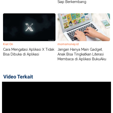
Siap Berkembang
Kiat On
momsmoney.id
Cara Mengatasi Aplikasi X Tidak
Jangan Hanya Main Gadget,
Bisa Dibuka di Aplikasi
Anak Bisa Tingkatkan Literasi
Membaca di Aplikasi BukuAku
Video Terkait