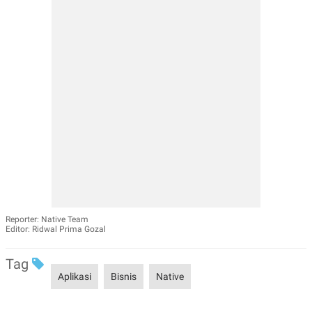
Reporter: Native Team
Editor: Ridwal Prima Gozal
Tag
Aplikasi
Bisnis
Native