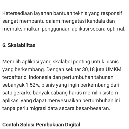
Ketersediaan layanan bantuan teknis yang responsif
sangat membantu dalam mengatasi kendala dan
memaksimalkan penggunaan aplikasi secara optimal.
6. Skalabilitas
Memilih aplikasi yang skalabel penting untuk bisnis
yang berkembang. Dengan sekitar 30,18 juta UMKM
terdaftar di Indonesia dan pertumbuhan tahunan
sebanyak 1,52%, bisnis yang ingin berkembang dari
satu gerai ke banyak cabang harus memilih sistem
aplikasi yang dapat menyesuaikan pertumbuhan ini
tanpa perlu migrasi data secara besar-besaran.
Contoh Solusi Pembukuan Digital