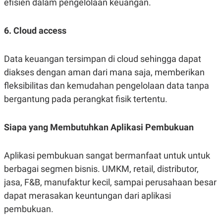
efisien dalam pengelolaan keuangan.
6. Cloud access
Data keuangan tersimpan di cloud sehingga dapat
diakses dengan aman dari mana saja, memberikan
fleksibilitas dan kemudahan pengelolaan data tanpa
bergantung pada perangkat fisik tertentu.
Siapa yang Membutuhkan Aplikasi Pembukuan
Aplikasi pembukuan sangat bermanfaat untuk untuk
berbagai segmen bisnis. UMKM, retail, distributor,
jasa, F&B, manufaktur kecil, sampai perusahaan besar
dapat merasakan keuntungan dari aplikasi
pembukuan.