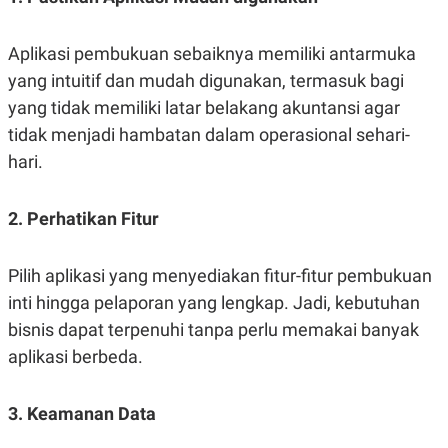
Aplikasi pembukuan sebaiknya memiliki antarmuka
yang intuitif dan mudah digunakan, termasuk bagi
yang tidak memiliki latar belakang akuntansi agar
tidak menjadi hambatan dalam operasional sehari-
hari.
2. Perhatikan Fitur
Pilih aplikasi yang menyediakan fitur-fitur pembukuan
inti hingga pelaporan yang lengkap. Jadi, kebutuhan
bisnis dapat terpenuhi tanpa perlu memakai banyak
aplikasi berbeda.
3. Keamanan Data