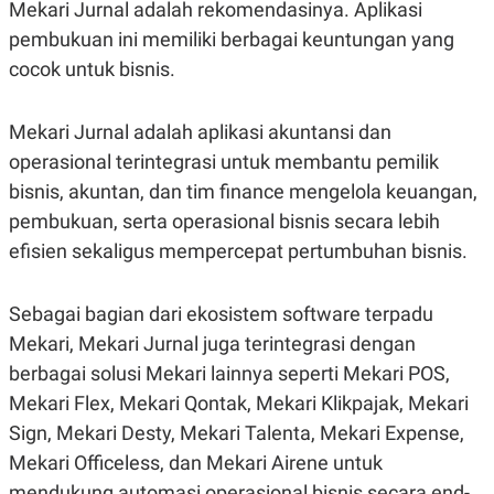
Mekari Jurnal adalah rekomendasinya. Aplikasi
pembukuan ini memiliki berbagai keuntungan yang
cocok untuk bisnis.
Mekari Jurnal adalah aplikasi akuntansi dan
operasional terintegrasi untuk membantu pemilik
bisnis, akuntan, dan tim finance mengelola keuangan,
pembukuan, serta operasional bisnis secara lebih
efisien sekaligus mempercepat pertumbuhan bisnis.
Sebagai bagian dari ekosistem software terpadu
Mekari, Mekari Jurnal juga terintegrasi dengan
berbagai solusi Mekari lainnya seperti Mekari POS,
Mekari Flex, Mekari Qontak, Mekari Klikpajak, Mekari
Sign, Mekari Desty, Mekari Talenta, Mekari Expense,
Mekari Officeless, dan Mekari Airene untuk
mendukung automasi operasional bisnis secara end-