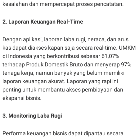
kesalahan dan mempercepat proses pencatatan.
POLICY
2. Laporan Keuangan Real-Time
Dengan aplikasi, laporan laba rugi, neraca, dan arus
kas dapat diakses kapan saja secara real-time. UMKM
di Indonesia yang berkontribusi sebesar 61,07%
terhadap Produk Domestik Bruto dan menyerap 97%
tenaga kerja, namun banyak yang belum memiliki
laporan keuangan akurat. Laporan yang rapi ini
penting untuk membantu akses pembiayaan dan
ekspansi bisnis.
3. Monitoring Laba Rugi
Performa keuangan bisnis dapat dipantau secara