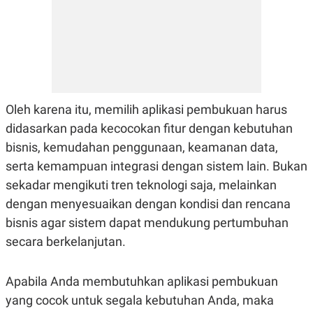
Oleh karena itu, memilih aplikasi pembukuan harus
didasarkan pada kecocokan fitur dengan kebutuhan
bisnis, kemudahan penggunaan, keamanan data,
serta kemampuan integrasi dengan sistem lain. Bukan
sekadar mengikuti tren teknologi saja, melainkan
dengan menyesuaikan dengan kondisi dan rencana
bisnis agar sistem dapat mendukung pertumbuhan
secara berkelanjutan.
Apabila Anda membutuhkan aplikasi pembukuan
yang cocok untuk segala kebutuhan Anda, maka