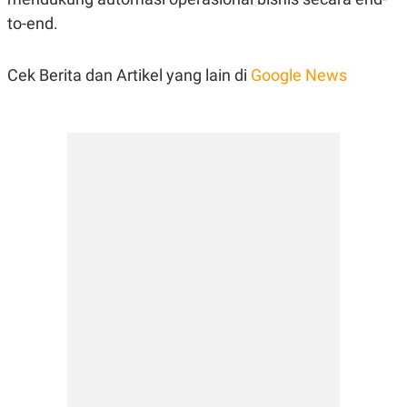
to-end.
Cek Berita dan Artikel yang lain di
Google News