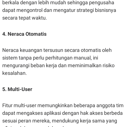
berkala dengan lebih mudah sehingga pengusaha
dapat mengontrol dan mengatur strategi bisnisnya
secara tepat waktu.
4. Neraca Otomatis
Neraca keuangan tersusun secara otomatis oleh
sistem tanpa perlu perhitungan manual, ini
mengurangi beban kerja dan meminimalkan risiko
kesalahan.
5. Multi-User
Fitur multi-user memungkinkan beberapa anggota tim
dapat mengakses aplikasi dengan hak akses berbeda
sesuai peran mereka, mendukung kerja sama yang