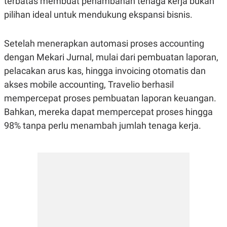
terbatas membuat penambahan tenaga kerja bukan
pilihan ideal untuk mendukung ekspansi bisnis.
Setelah menerapkan automasi proses accounting
dengan Mekari Jurnal, mulai dari pembuatan laporan,
pelacakan arus kas, hingga invoicing otomatis dan
akses mobile accounting, Travelio berhasil
mempercepat proses pembuatan laporan keuangan.
Bahkan, mereka dapat mempercepat proses hingga
98% tanpa perlu menambah jumlah tenaga kerja.