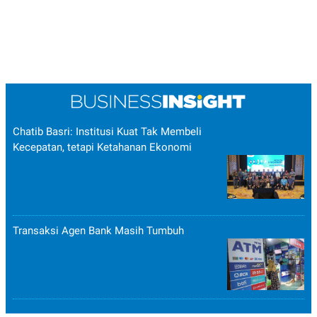
Chatib Basri: Institusi Kuat Tak Membeli
Kecepatan, tetapi Ketahanan Ekonomi
Transaksi Agen Bank Masih Tumbuh