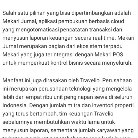
Salah satu pilihan yang bisa dipertimbangkan adalah
Mekari Jurnal, aplikasi pembukuan berbasis cloud
yang mengotomatisasi pencatatan transaksi dan
menyusun laporan keuangan secara real-time. Mekari
Jurnal merupakan bagian dari ekosistem terpadu
Mekari yang juga terintegrasi dengan Mekari POS
untuk memperkuat kontrol bisnis secara menyeluruh.
Manfaat ini juga dirasakan oleh Travelio. Perusahaan
ini merupakan perusahaan teknologi yang mengelola
lebih dari empat ribu unit penginapan sewa di seluruh
Indonesia. Dengan jumlah mitra dan inventori properti
yang terus bertambah, tim keuangan Travelio
sebelumnya membutuhkan waktu lama untuk
menyusun laporan, sementara jumlah karyawan yang