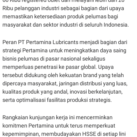
POLICY
Ribu pelanggan industri sebagai bagian dari upaya
memastikan ketersediaan produk pelumas bagi
masyarakat dan sektor industri di seluruh Indonesia.
Peran PT Pertamina Lubricants menjadi bagian dari
strategi Pertamina untuk meningkatkan daya saing
bisnis pelumas di pasar nasional sekaligus
memperluas penetrasi ke pasar global. Upaya
tersebut didukung oleh kekuatan brand yang telah
dipercaya masyarakat, jaringan distribusi yang luas,
kualitas produk yang andal, inovasi berkelanjutan,
serta optimalisasi fasilitas produksi strategis.
Rangkaian kunjungan kerja ini mencerminkan
komitmen Pertamina untuk terus memperkuat
kepemimpinan, membudayakan HSSE di setiap lini