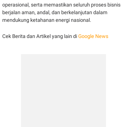
operasional, serta memastikan seluruh proses bisnis
berjalan aman, andal, dan berkelanjutan dalam
mendukung ketahanan energi nasional.
Cek Berita dan Artikel yang lain di
Google News