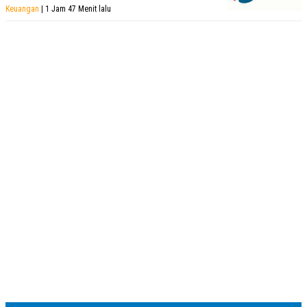
Keuangan
| 1 Jam 47 Menit lalu