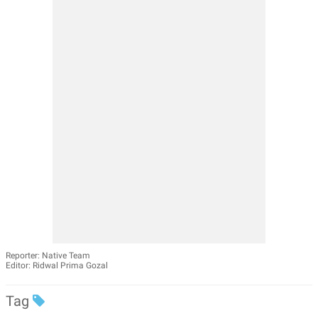
Reporter: Native Team
Editor: Ridwal Prima Gozal
Tag