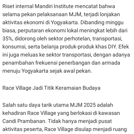
Riset internal Mandiri Institute mencatat bahwa
selama pekan pelaksanaan MJM, terjadi lonjakan
aktivitas ekonomi di Yogyakarta. Dibanding minggu
biasa, perputaran ekonomi lokal meningkat lebih dari
35%, didorong oleh sektor perhotelan, transportasi,
konsumsi, serta belanja produk-produk khas DIY. Efek
ini juga meluas ke sektor transportasi, dengan adanya
penambahan frekuensi penerbangan dan armada
menuju Yogyakarta sejak awal pekan.
Race Village Jadi Titik Keramaian Budaya
Salah satu daya tarik utama MJM 2025 adalah
kehadiran Race Village yang berlokasi di kawasan
Candi Prambanan. Tidak hanya menjadi pusat
aktivitas peserta, Race Village disulap menjadi ruang