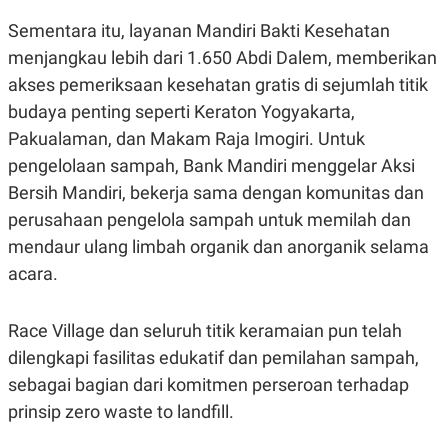
Sementara itu, layanan Mandiri Bakti Kesehatan
menjangkau lebih dari 1.650 Abdi Dalem, memberikan
akses pemeriksaan kesehatan gratis di sejumlah titik
budaya penting seperti Keraton Yogyakarta,
Pakualaman, dan Makam Raja Imogiri. Untuk
pengelolaan sampah, Bank Mandiri menggelar Aksi
Bersih Mandiri, bekerja sama dengan komunitas dan
perusahaan pengelola sampah untuk memilah dan
mendaur ulang limbah organik dan anorganik selama
acara.
Race Village dan seluruh titik keramaian pun telah
dilengkapi fasilitas edukatif dan pemilahan sampah,
sebagai bagian dari komitmen perseroan terhadap
prinsip zero waste to landfill.