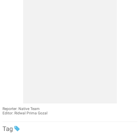
Reporter: Native Team
Editor: Ridwal Prima Gozal
Tag