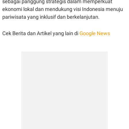
sebagai panggung strategis dalam memperkuat
ekonomi lokal dan mendukung visi Indonesia menuju
pariwisata yang inklusif dan berkelanjutan.
Cek Berita dan Artikel yang lain di
Google News