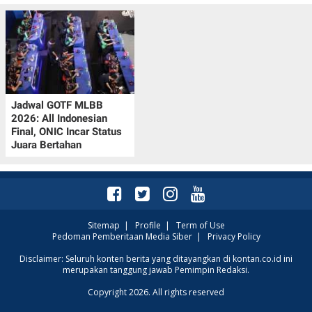
Jadwal GOTF MLBB
2026: All Indonesian
Final, ONIC Incar Status
Juara Bertahan
Sitemap
|
Profile
|
Term of Use
Pedoman Pemberitaan Media Siber
|
Privacy Policy
Disclaimer: Seluruh konten berita yang ditayangkan di kontan.co.id ini
merupakan tanggung jawab Pemimpin Redaksi.
Copyright 2026. All rights reserved