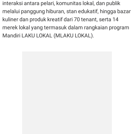
interaksi antara pelari, komunitas lokal, dan publik
melalui panggung hiburan, stan edukatif, hingga bazar
kuliner dan produk kreatif dari 70 tenant, serta 14
merek lokal yang termasuk dalam rangkaian program
Mandiri LAKU LOKAL (MLAKU LOKAL).