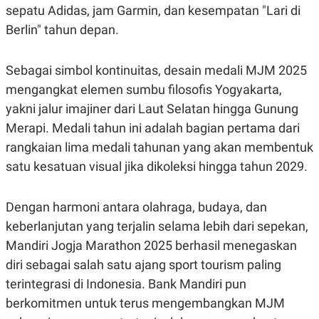
sepatu Adidas, jam Garmin, dan kesempatan "Lari di
Berlin" tahun depan.
Sebagai simbol kontinuitas, desain medali MJM 2025
mengangkat elemen sumbu filosofis Yogyakarta,
yakni jalur imajiner dari Laut Selatan hingga Gunung
Merapi. Medali tahun ini adalah bagian pertama dari
rangkaian lima medali tahunan yang akan membentuk
satu kesatuan visual jika dikoleksi hingga tahun 2029.
Dengan harmoni antara olahraga, budaya, dan
keberlanjutan yang terjalin selama lebih dari sepekan,
Mandiri Jogja Marathon 2025 berhasil menegaskan
diri sebagai salah satu ajang sport tourism paling
terintegrasi di Indonesia. Bank Mandiri pun
berkomitmen untuk terus mengembangkan MJM