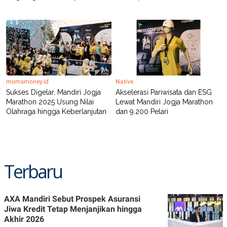
momsmoney.id
Native
Sukses Digelar, Mandiri Jogja
Akselerasi Pariwisata dan ESG
Marathon 2025 Usung Nilai
Lewat Mandiri Jogja Marathon
Olahraga hingga Keberlanjutan
dan 9.200 Pelari
Terbaru
AXA Mandiri Sebut Prospek Asuransi
Jiwa Kredit Tetap Menjanjikan hingga
Akhir 2026