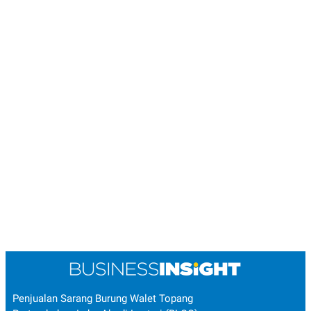
Penjualan Sarang Burung Walet Topang