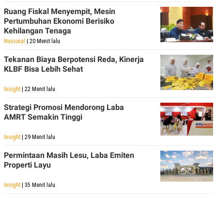
Ruang Fiskal Menyempit, Mesin
Pertumbuhan Ekonomi Berisiko
Kehilangan Tenaga
Nasional
| 20 Menit lalu
Tekanan Biaya Berpotensi Reda, Kinerja
KLBF Bisa Lebih Sehat
Insight
| 22 Menit lalu
Strategi Promosi Mendorong Laba
AMRT Semakin Tinggi
Insight
| 29 Menit lalu
Permintaan Masih Lesu, Laba Emiten
Properti Layu
Insight
| 35 Menit lalu