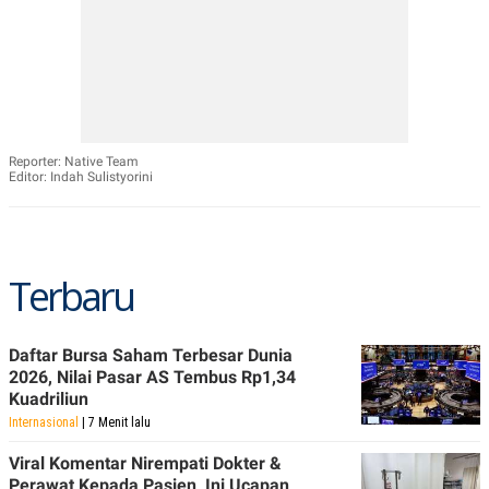
Reporter: Native Team
Editor: Indah Sulistyorini
Terbaru
Daftar Bursa Saham Terbesar Dunia
2026, Nilai Pasar AS Tembus Rp1,34
Kuadriliun
Internasional
| 7 Menit lalu
Viral Komentar Nirempati Dokter &
Perawat Kepada Pasien, Ini Ucapan