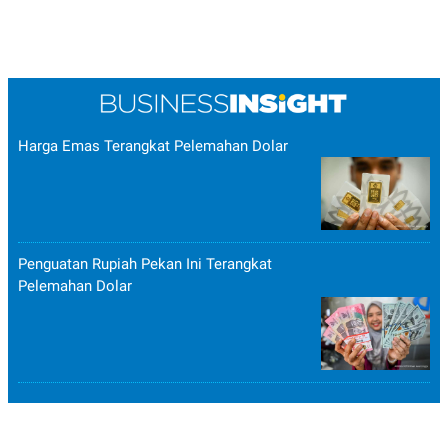
Harga Emas Terangkat Pelemahan Dolar
Penguatan Rupiah Pekan Ini Terangkat
Pelemahan Dolar