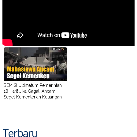
BEM SI Ultimatum Pemerintah
18 Hari! Jika Gagal, Ancam
Segel Kementerian Keuangan
Terbaru