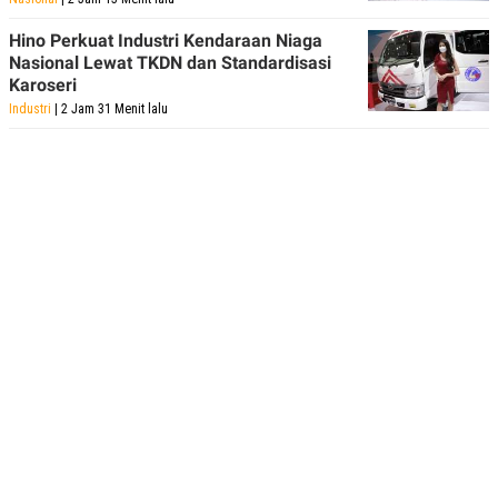
Hino Perkuat Industri Kendaraan Niaga
Nasional Lewat TKDN dan Standardisasi
Karoseri
Industri
| 2 Jam 31 Menit lalu