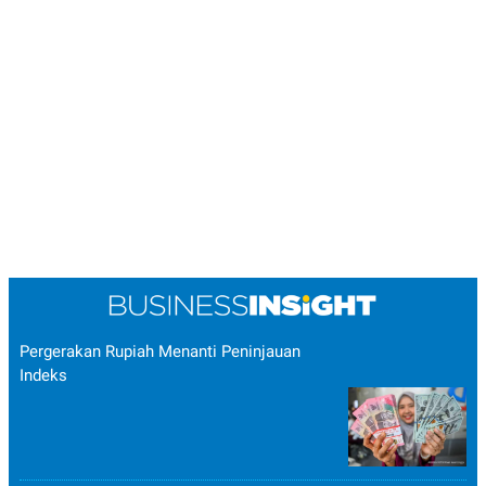
Pergerakan Rupiah Menanti Peninjauan
Indeks